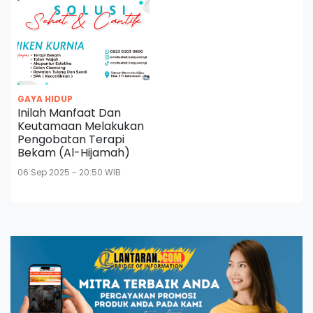
GAYA HIDUP
Inilah Manfaat Dan
Keutamaan Melakukan
Pengobatan Terapi
Bekam (Al-Hijamah)
06 Sep 2025 - 20:50 WIB