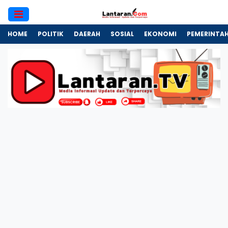
HOME
POLITIK
DAERAH
SOSIAL
EKONOMI
PEMERINTA