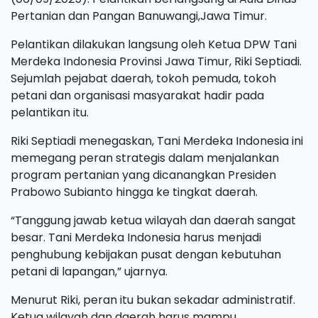
Pertanian dan Pangan Banuwangi,Jawa Timur.
Pelantikan dilakukan langsung oleh Ketua DPW Tani
Merdeka Indonesia Provinsi Jawa Timur, Riki Septiadi.
Sejumlah pejabat daerah, tokoh pemuda, tokoh
petani dan organisasi masyarakat hadir pada
pelantikan itu.
Riki Septiadi menegaskan, Tani Merdeka Indonesia ini
memegang peran strategis dalam menjalankan
program pertanian yang dicanangkan Presiden
Prabowo Subianto hingga ke tingkat daerah.
“Tanggung jawab ketua wilayah dan daerah sangat
besar. Tani Merdeka Indonesia harus menjadi
penghubung kebijakan pusat dengan kebutuhan
petani di lapangan,” ujarnya.
Menurut Riki, peran itu bukan sekadar administratif.
Ketua wilayah dan daerah harus mampu