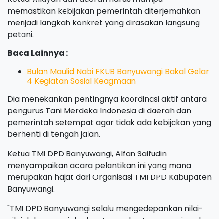
memastikan kebijakan pemerintah diterjemahkan
menjadi langkah konkret yang dirasakan langsung
petani.
Baca Lainnya :
Bulan Maulid Nabi FKUB Banyuwangi Bakal Gelar
4 Kegiatan Sosial Keagmaan
Dia menekankan pentingnya koordinasi aktif antara
pengurus Tani Merdeka Indonesia di daerah dan
pemerintah setempat agar tidak ada kebijakan yang
berhenti di tengah jalan.
Ketua TMI DPD Banyuwangi, Alfan Saifudin
menyampaikan acara pelantikan ini yang mana
merupakan hajat dari Organisasi TMI DPD Kabupaten
Banyuwangi.
"TMI DPD Banyuwangi selalu mengedepankan nilai-