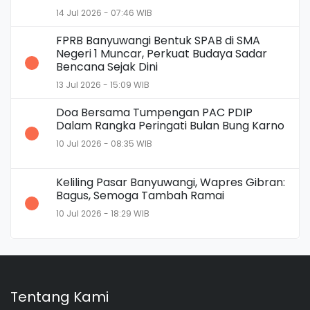
14 Jul 2026 - 07:46 WIB
FPRB Banyuwangi Bentuk SPAB di SMA
Negeri 1 Muncar, Perkuat Budaya Sadar
Bencana Sejak Dini
13 Jul 2026 - 15:09 WIB
Doa Bersama Tumpengan PAC PDIP
Dalam Rangka Peringati Bulan Bung Karno
10 Jul 2026 - 08:35 WIB
Keliling Pasar Banyuwangi, Wapres Gibran:
Bagus, Semoga Tambah Ramai
10 Jul 2026 - 18:29 WIB
Tentang Kami