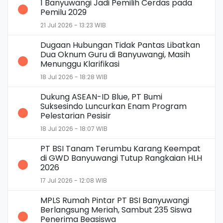
1 Banyuwangi Jadi Pemilih Cerdas pada
Pemilu 2029
21 Jul 2026 - 13:23 WIB
Dugaan Hubungan Tidak Pantas Libatkan
Dua Oknum Guru di Banyuwangi, Masih
Menunggu Klarifikasi
18 Jul 2026 - 18:28 WIB
Dukung ASEAN-ID Blue, PT Bumi
Suksesindo Luncurkan Enam Program
Pelestarian Pesisir
18 Jul 2026 - 18:07 WIB
PT BSI Tanam Terumbu Karang Keempat
di GWD Banyuwangi Tutup Rangkaian HLH
2026
17 Jul 2026 - 12:08 WIB
MPLS Rumah Pintar PT BSI Banyuwangi
Berlangsung Meriah, Sambut 235 Siswa
Penerima Beasiswa