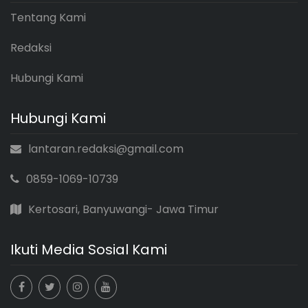
Tentang Kami
Redaksi
Hubungi Kami
Hubungi Kami
lantaran.redaksi@gmail.com
0859-1069-10739
Kertosari, Banyuwangi- Jawa Timur
Ikuti Media Sosial Kami