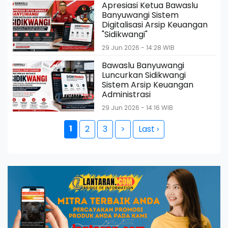
Apresiasi Ketua Bawaslu
Banyuwangi Sistem
Digitalisasi Arsip Keuangan
"Sidikwangi"
29 Jun 2026 - 14:28 WIB
Bawaslu Banyuwangi
Luncurkan Sidikwangi
Sistem Arsip Keuangan
Administrasi
29 Jun 2026 - 14:16 WIB
1
2
3
>
Last ›