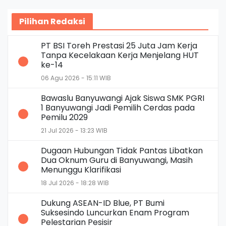
Pilihan Redaksi
PT BSI Toreh Prestasi 25 Juta Jam Kerja
Tanpa Kecelakaan Kerja Menjelang HUT
ke-14
06 Agu 2026 - 15:11 WIB
Bawaslu Banyuwangi Ajak Siswa SMK PGRI
1 Banyuwangi Jadi Pemilih Cerdas pada
Pemilu 2029
21 Jul 2026 - 13:23 WIB
Dugaan Hubungan Tidak Pantas Libatkan
Dua Oknum Guru di Banyuwangi, Masih
Menunggu Klarifikasi
18 Jul 2026 - 18:28 WIB
Dukung ASEAN-ID Blue, PT Bumi
Suksesindo Luncurkan Enam Program
Pelestarian Pesisir