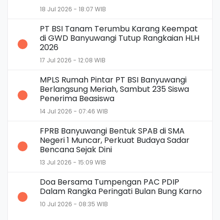
18 Jul 2026 - 18:07 WIB
PT BSI Tanam Terumbu Karang Keempat
di GWD Banyuwangi Tutup Rangkaian HLH
2026
17 Jul 2026 - 12:08 WIB
MPLS Rumah Pintar PT BSI Banyuwangi
Berlangsung Meriah, Sambut 235 Siswa
Penerima Beasiswa
14 Jul 2026 - 07:46 WIB
FPRB Banyuwangi Bentuk SPAB di SMA
Negeri 1 Muncar, Perkuat Budaya Sadar
Bencana Sejak Dini
13 Jul 2026 - 15:09 WIB
Doa Bersama Tumpengan PAC PDIP
Dalam Rangka Peringati Bulan Bung Karno
10 Jul 2026 - 08:35 WIB