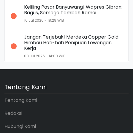
Keliling Pasar Banyuwangi, Wapres Gibran:
Bagus, Semoga Tambah Ramai
10 Jul 2026 - 18:29 WIB
Jangan Terjebak! Merdeka Copper Gold
Himbau Hati-hati Penipuan Lowongan
Kerja
08 Jul 2026 - 14:00 WIB
Tentang Kami
Tentang Kami
Redaksi
Hubungi Kami