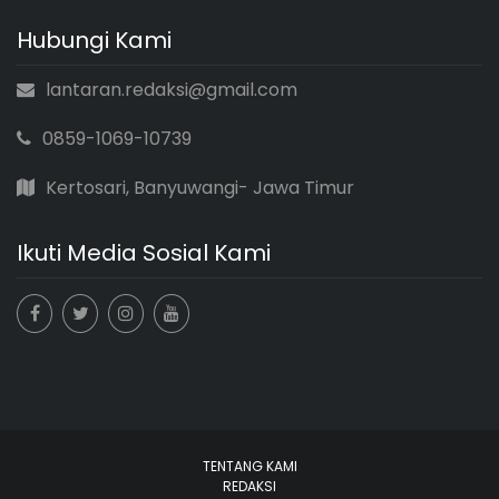
Hubungi Kami
lantaran.redaksi@gmail.com
0859-1069-10739
Kertosari, Banyuwangi- Jawa Timur
Ikuti Media Sosial Kami
TENTANG KAMI
REDAKSI