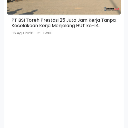
PT BSI Toreh Prestasi 25 Juta Jam Kerja Tanpa
Kecelakaan Kerja Menjelang HUT ke-14
06 Agu 2026 - 15:11 WIB