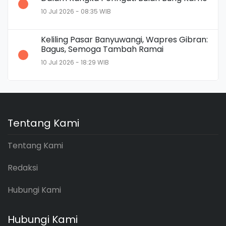
10 Jul 2026 - 08:35 WIB
Keliling Pasar Banyuwangi, Wapres Gibran:
Bagus, Semoga Tambah Ramai
10 Jul 2026 - 18:29 WIB
Tentang Kami
Tentang Kami
Redaksi
Hubungi Kami
Hubungi Kami