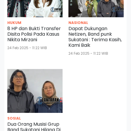
HUKUM
NASIONAL
8 HP dan Bukti Transfer
Dapat Dukungan
Disita Polisi Pada Kasus
Netizen, Band punk
Nikita Mirzani
Sukatani : Terima Kasih,
Kami Baik
24 Feb 2025 - 11:22 WIB
24 Feb 2025 - 11:22 WIB
SOSIAL
Dua Orang Musisi Grup
Band Sukatani Hilang Di