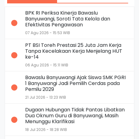
BPK RI Periksa Kinerja Bawaslu
Banyuwangi, Soroti Tata Kelola dan
Efektivitas Pengawasan
07 Agu 2026 - 15:53 WIB
PT BSI Toreh Prestasi 25 Juta Jam Kerja
Tanpa Kecelakaan Kerja Menjelang HUT
ke-14
06 Agu 2026 - 15:11 WIB
Bawaslu Banyuwangi Ajak Siswa SMK PGRI
1 Banyuwangi Jadi Pemilih Cerdas pada
Pemilu 2029
21 Jul 2026 - 13:23 WIB
Dugaan Hubungan Tidak Pantas Libatkan
Dua Oknum Guru di Banyuwangi, Masih
Menunggu Klarifikasi
18 Jul 2026 - 18:28 WIB