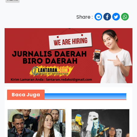
Share :
Baca Juga