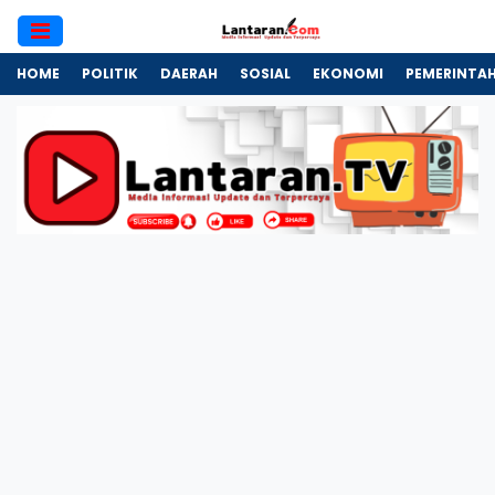
HOME
POLITIK
DAERAH
SOSIAL
EKONOMI
PEMERINTA