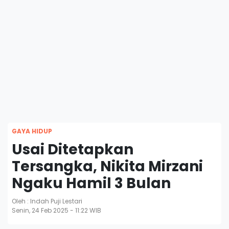
GAYA HIDUP
Usai Ditetapkan
Tersangka, Nikita Mirzani
Ngaku Hamil 3 Bulan
Oleh : Indah Puji Lestari
Senin, 24 Feb 2025 - 11:22 WIB