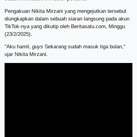
Pengakuan Nikita Mirzani yang mengejutkan tersebut
diungkapkan dalam sebuah siaran langsung pada akun
TikTok-nya yang dikutip oleh Beritasatu.com, Minggu
(23/2/2025).
"Aku hamil,
guys
Sekarang sudah masuk tiga bulan,"
ujar Nikita Mirzani.