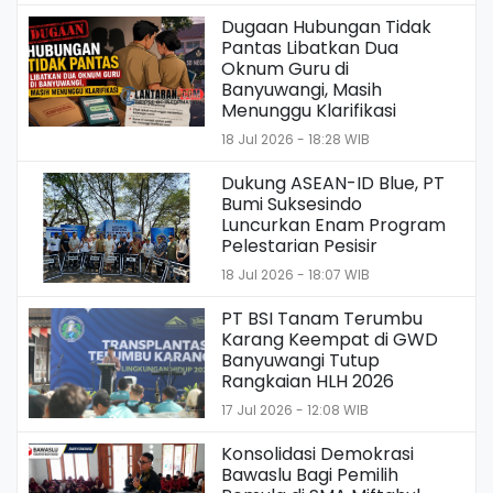
Dugaan Hubungan Tidak
Pantas Libatkan Dua
Oknum Guru di
Banyuwangi, Masih
Menunggu Klarifikasi
18 Jul 2026 - 18:28 WIB
Dukung ASEAN-ID Blue, PT
Bumi Suksesindo
Luncurkan Enam Program
Pelestarian Pesisir
18 Jul 2026 - 18:07 WIB
PT BSI Tanam Terumbu
Karang Keempat di GWD
Banyuwangi Tutup
Rangkaian HLH 2026
17 Jul 2026 - 12:08 WIB
Konsolidasi Demokrasi
Bawaslu Bagi Pemilih