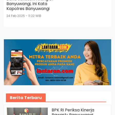
Banyuwangi, Ini Kata
Kapolres Banyuwangi
24 Feb 2025 - 11:22 WIB
Berita Terbaru
BPK RI Periksa Kinerja
Bawaslu Banyuwangi,