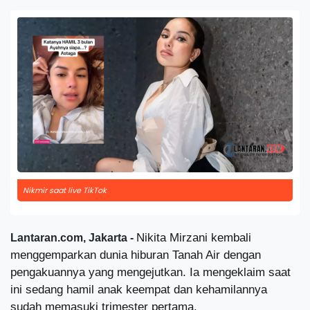
Nikmir saat live TikTok
Nikita Mirzani kembali
Lantaran.com, Jakarta -
menggemparkan dunia hiburan Tanah Air dengan
pengakuannya yang mengejutkan. Ia mengeklaim saat
ini sedang hamil anak keempat dan kehamilannya
sudah memasuki trimester pertama.