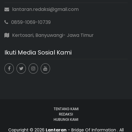
lantaran.redaksi@gmail.com
0859-1069-10739
Kertosari, Banyuwangi- Jawa Timur
Ikuti Media Sosial Kami
TENTANG KAMI
REDAKSI
HUBUNGI KAMI
Copyright © 2026
Lantaran
- Bridge Of Information . All