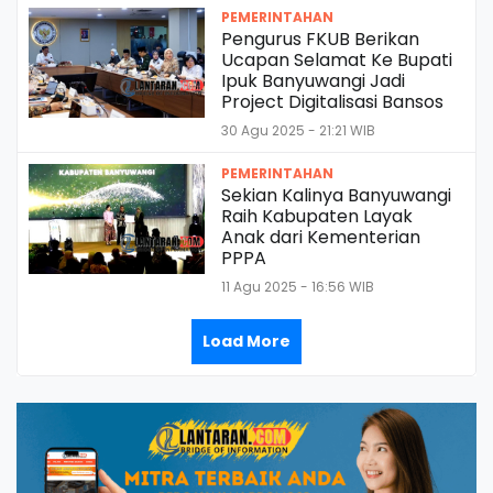
PEMERINTAHAN
Pengurus FKUB Berikan
Ucapan Selamat Ke Bupati
Ipuk Banyuwangi Jadi
Project Digitalisasi Bansos
30 Agu 2025 - 21:21 WIB
PEMERINTAHAN
Sekian Kalinya Banyuwangi
Raih Kabupaten Layak
Anak dari Kementerian
PPPA
11 Agu 2025 - 16:56 WIB
Load More