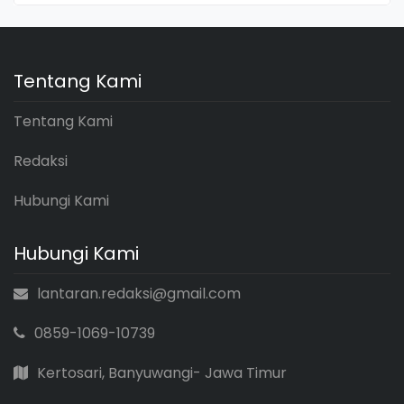
Tentang Kami
Tentang Kami
Redaksi
Hubungi Kami
Hubungi Kami
lantaran.redaksi@gmail.com
0859-1069-10739
Kertosari, Banyuwangi- Jawa Timur