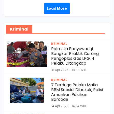
Load More
Kriminal
KRIMINAL
Polresta Banyuwangi
Bongkar Praktik Curang
Pengoplos Gas LPG, 4
Pelaku Ditangkap
18 Apr 2026 - 18:09 WIB
KRIMINAL
7 Terduga Pelaku Mafia
BBM Subsidi Dibekuk, Polisi
Amankan Puluhan
Barcode
14 Apr 2026 - 14:34 WIB