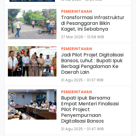
PEMERINTAHAN
Transformasi Infrastruktur
di Pesanggaran Bikin
Kaget, Ini Sebabnya
27 Mar 2026 - 13:58 WIB
PEMERINTAHAN
Jadi Pilot Projet Digitalisasi
Bansos, Luhut : Bupati Ipuk
Berbagi Pengalaman Ke
Daerah Lain
31 Agu 2025 - 01:37 WIB
PEMERINTAHAN
Bupati Ipuk Bersama
Empat Menteri Finalisasi
Pilot Project
Penyempurnaan
Digitalisasi Bansos
31 Agu 2025 - 01:47 WIB