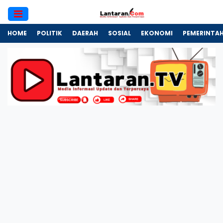
HOME
POLITIK
DAERAH
SOSIAL
EKONOMI
PEMERINTA