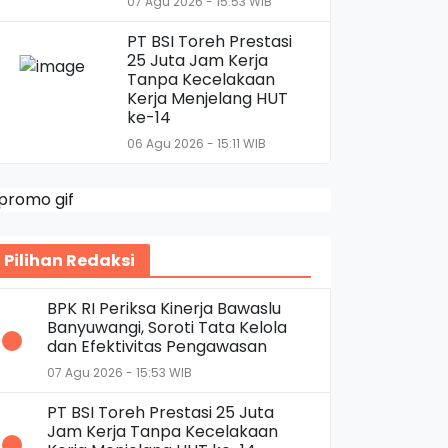
07 Agu 2026 - 15:53 WIB
PT BSI Toreh Prestasi
25 Juta Jam Kerja
Tanpa Kecelakaan
Kerja Menjelang HUT
ke-14
06 Agu 2026 - 15:11 WIB
Pilihan Redaksi
BPK RI Periksa Kinerja Bawaslu
Banyuwangi, Soroti Tata Kelola
dan Efektivitas Pengawasan
07 Agu 2026 - 15:53 WIB
PT BSI Toreh Prestasi 25 Juta
Jam Kerja Tanpa Kecelakaan