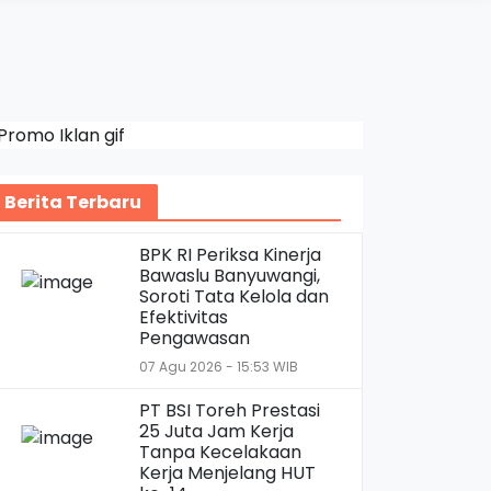
Berita Terbaru
BPK RI Periksa Kinerja
Bawaslu Banyuwangi,
Soroti Tata Kelola dan
Efektivitas
Pengawasan
07 Agu 2026 - 15:53 WIB
PT BSI Toreh Prestasi
25 Juta Jam Kerja
Tanpa Kecelakaan
Kerja Menjelang HUT