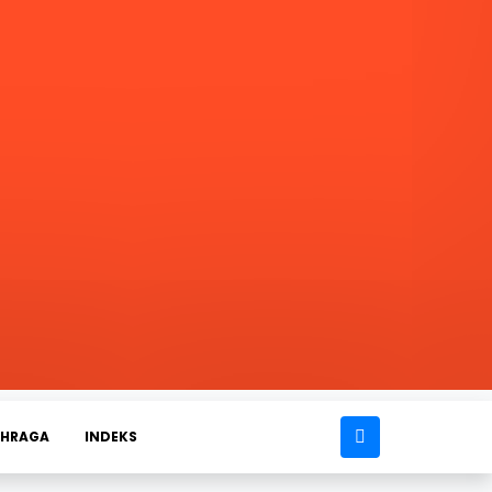
AHRAGA
INDEKS