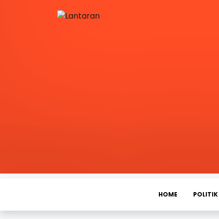
HOME
POLITIK