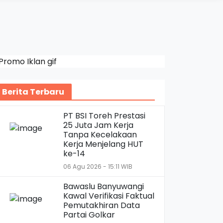
Berita Terbaru
PT BSI Toreh Prestasi
25 Juta Jam Kerja
Tanpa Kecelakaan
Kerja Menjelang HUT
ke-14
06 Agu 2026 - 15:11 WIB
Bawaslu Banyuwangi
Kawal Verifikasi Faktual
Pemutakhiran Data
Partai Golkar