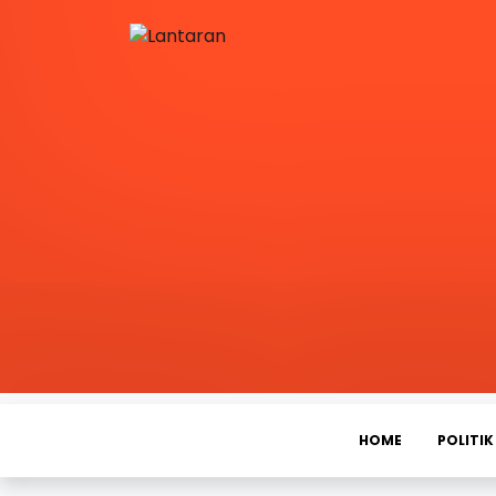
HOME
POLITIK