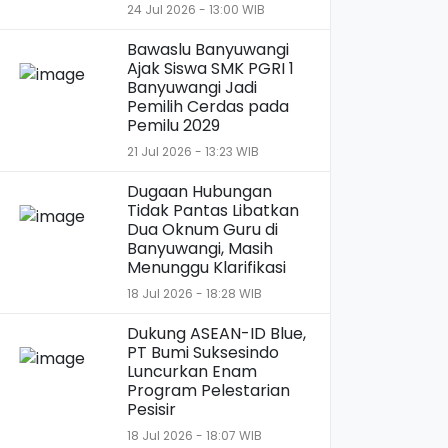
24 Jul 2026 - 13:00 WIB
Bawaslu Banyuwangi
Ajak Siswa SMK PGRI 1
Banyuwangi Jadi
Pemilih Cerdas pada
Pemilu 2029
21 Jul 2026 - 13:23 WIB
Dugaan Hubungan
Tidak Pantas Libatkan
Dua Oknum Guru di
Banyuwangi, Masih
Menunggu Klarifikasi
18 Jul 2026 - 18:28 WIB
Dukung ASEAN-ID Blue,
PT Bumi Suksesindo
Luncurkan Enam
Program Pelestarian
Pesisir
18 Jul 2026 - 18:07 WIB