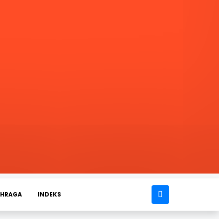
AHRAGA
INDEKS