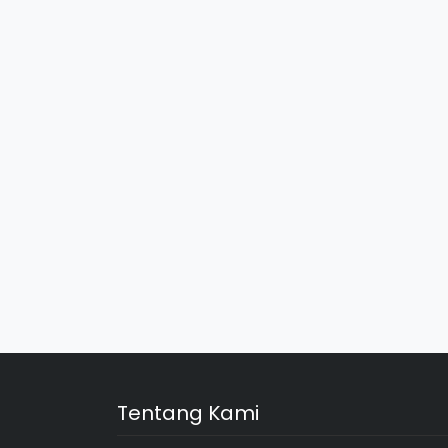
Tentang Kami