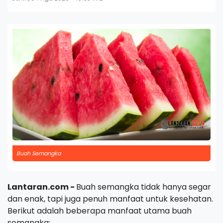
Buah Semangka
Lantaran.com -
Buah semangka tidak hanya segar
dan enak, tapi juga penuh manfaat untuk kesehatan.
Berikut adalah beberapa manfaat utama buah
semangka: