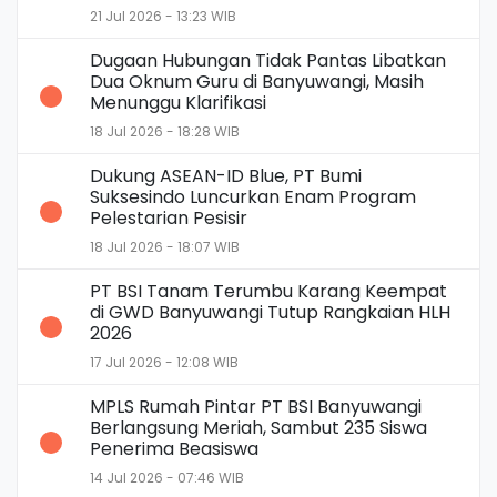
21 Jul 2026 - 13:23 WIB
Dugaan Hubungan Tidak Pantas Libatkan
Dua Oknum Guru di Banyuwangi, Masih
Menunggu Klarifikasi
18 Jul 2026 - 18:28 WIB
Dukung ASEAN-ID Blue, PT Bumi
Suksesindo Luncurkan Enam Program
Pelestarian Pesisir
18 Jul 2026 - 18:07 WIB
PT BSI Tanam Terumbu Karang Keempat
di GWD Banyuwangi Tutup Rangkaian HLH
2026
17 Jul 2026 - 12:08 WIB
MPLS Rumah Pintar PT BSI Banyuwangi
Berlangsung Meriah, Sambut 235 Siswa
Penerima Beasiswa
14 Jul 2026 - 07:46 WIB