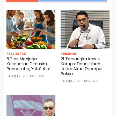
KESEHATAN
KRIMINAL
6 Tips Menjaga
21 Tersangka Kasus
Kesehatan Dimusim
Korupsi Dana Hibah
Pancaroba, Yuk Sehat
Jatim Akan Dijemput
Paksa
04 Agu 2025 - 10:53 WIB
04 Agu 2025 - 10:53 WIB