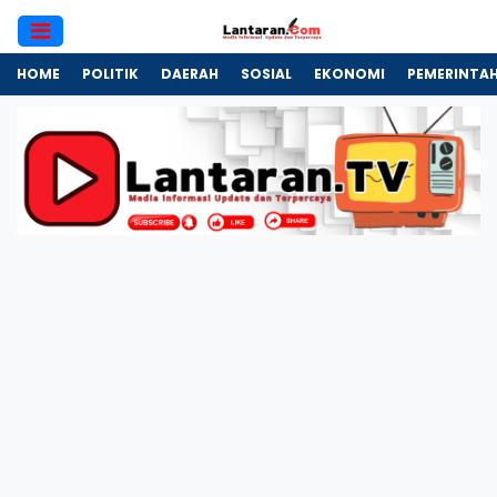
HOME
POLITIK
DAERAH
SOSIAL
EKONOMI
PEMERINTA