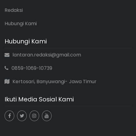
Redaksi
Hubungi Kami
Hubungi Kami
lantaran.redaksi@gmail.com
0859-1069-10739
Kertosari, Banyuwangi- Jawa Timur
Ikuti Media Sosial Kami