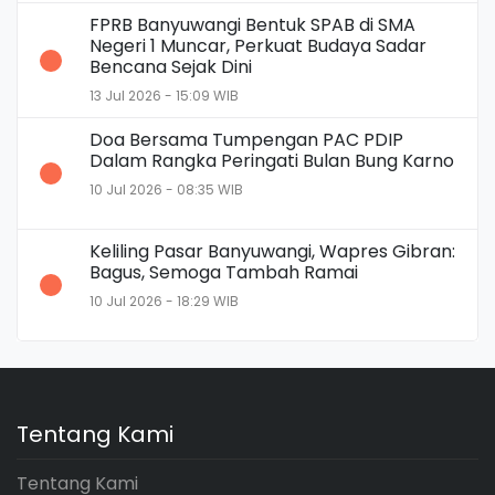
FPRB Banyuwangi Bentuk SPAB di SMA
Negeri 1 Muncar, Perkuat Budaya Sadar
Bencana Sejak Dini
13 Jul 2026 - 15:09 WIB
Doa Bersama Tumpengan PAC PDIP
Dalam Rangka Peringati Bulan Bung Karno
10 Jul 2026 - 08:35 WIB
Keliling Pasar Banyuwangi, Wapres Gibran:
Bagus, Semoga Tambah Ramai
10 Jul 2026 - 18:29 WIB
Tentang Kami
Tentang Kami