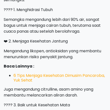
???? 1. Menghidrasi Tubuh
Semangka mengandung lebih dari 90% air, sangat
bagus untuk menjaga cairan tubuh, terutama saat
cuaca panas atau setelah berolahraga.
❤️ 2. Menjaga Kesehatan Jantung
Mengandung likopen, antioksidan yang membantu
menurunkan risiko penyakit jantung.
Baca Lainnya :
6 Tips Menjaga Kesehatan Dimusim Pancaroba,
Yuk Sehat
Juga mengandung citrulline, asam amino yang
membantu melancarkan aliran darah.
????️ 3. Baik untuk Kesehatan Mata