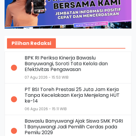
Pilihan Redaksi
BPK RI Periksa Kinerja Bawaslu
Banyuwangi, Soroti Tata Kelola dan
Efektivitas Pengawasan
07 Agu 2026 - 15:53 WIB
PT BSI Toreh Prestasi 25 Juta Jam Kerja
Tanpa Kecelakaan Kerja Menjelang HUT
ke-14
06 Agu 2026 - 15:11 WIB
Bawaslu Banyuwangi Ajak Siswa SMK PGRI
1 Banyuwangi Jadi Pemilih Cerdas pada
Pemilu 2029