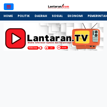
HOME
POLITIK
DAERAH
SOSIAL
EKONOMI
PEMERINTA